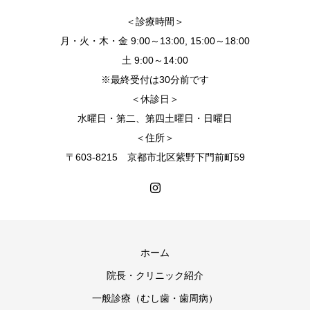
＜診療時間＞
月・火・木・金 9:00～13:00, 15:00～18:00
土 9:00～14:00
※最終受付は30分前です
＜休診日＞
水曜日・第二、第四土曜日・日曜日
＜住所＞
〒603-8215 京都市北区紫野下門前町59
ホーム
院長・クリニック紹介
一般診療（むし歯・歯周病）