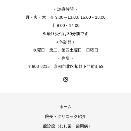
＜診療時間＞
月・火・木・金 9:00～13:00, 15:00～18:00
土 9:00～14:00
※最終受付は30分前です
＜休診日＞
水曜日・第二、第四土曜日・日曜日
＜住所＞
〒603-8215 京都市北区紫野下門前町59
ホーム
院長・クリニック紹介
一般診療（むし歯・歯周病）