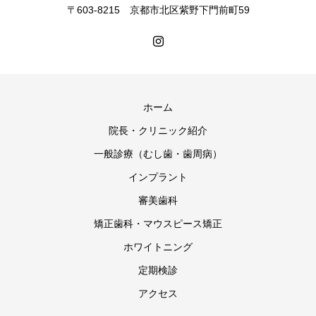
〒603-8215 京都市北区紫野下門前町59
ホーム
院長・クリニック紹介
一般診療（むし歯・歯周病）
インプラント
審美歯科
矯正歯科・マウスピース矯正
ホワイトニング
定期検診
アクセス