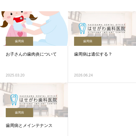
歯周病
歯周病
お子さんの歯肉炎について
歯周病は遺伝する？
2025.03.20
2026.06.24
歯周病
歯周病とメインテナンス