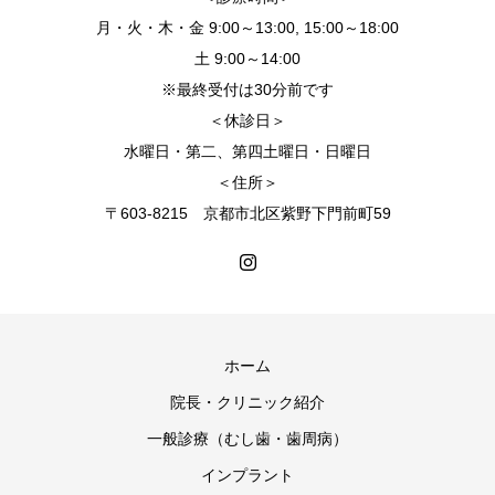
月・火・木・金 9:00～13:00, 15:00～18:00
土 9:00～14:00
※最終受付は30分前です
＜休診日＞
水曜日・第二、第四土曜日・日曜日
＜住所＞
〒603-8215 京都市北区紫野下門前町59
ホーム
院長・クリニック紹介
一般診療（むし歯・歯周病）
インプラント