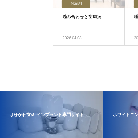
予防歯科
噛み合わせと歯周病
2026.04.08
20
はせがわ歯科 インプラント専門サイト
ホワイトニ