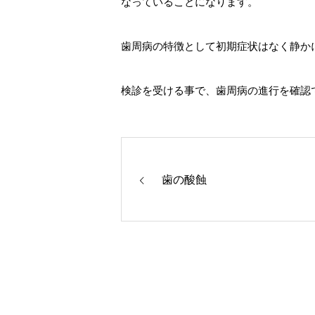
なっていることになります。
歯周病の特徴として初期症状はなく静か
検診を受ける事で、歯周病の進行を確認
歯の酸蝕