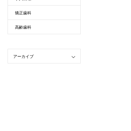
矯正歯科
高齢歯科
アーカイブ