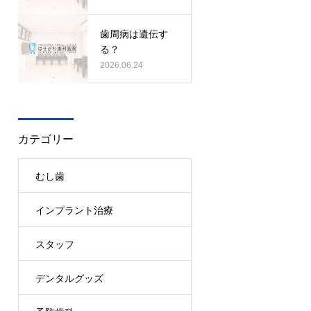
歯周病は遺伝す
る？
2026.06.24
カテゴリー
むし歯
インプラント治療
スタッフ
デンタルグッズ