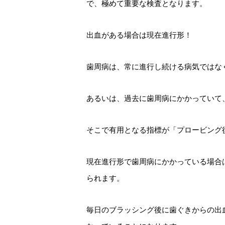
で、極めて重要な検査となります。
出血がある場合は現在進行形！
歯周病は、常に進行し続ける病気ではな
あるいは、過去に歯周病にかかっていて
そこで有用となる指標が「プロービング
現在進行形で歯周病にかかっている場合
られます。
毎日のブラッシング後に歯ぐきからの出