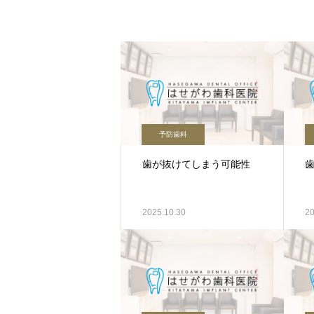
予防歯科
歯が抜けてしまう可能性
2025.10.30
20