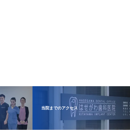
当院までのアクセス