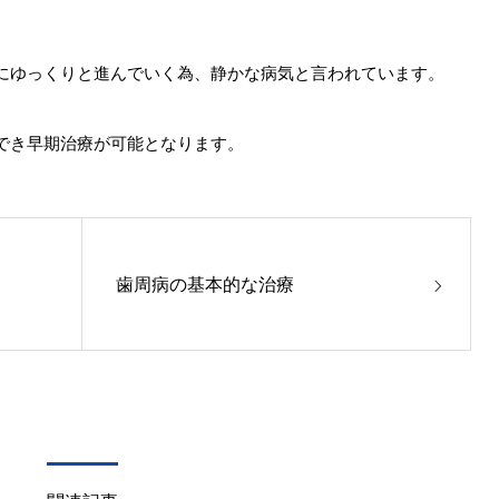
にゆっくりと進んでいく為、静かな病気と言われています。
でき早期治療が可能となります。
歯周病の基本的な治療