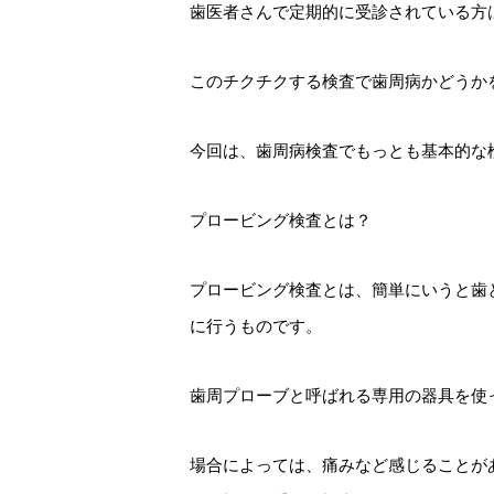
歯医者さんで定期的に受診されている方
このチクチクする検査で歯周病かどうか
今回は、歯周病検査でもっとも基本的な
プロービング検査とは？
プロービング検査とは、簡単にいうと歯
に行うものです。
歯周プローブと呼ばれる専用の器具を使
場合によっては、痛みなど感じることが