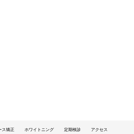
ース矯正
ホワイトニング
定期検診
アクセス