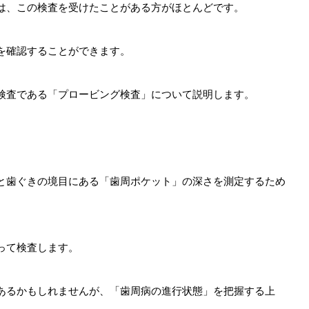
は、この検査を受けたことがある方がほとんどです。
を確認することができます。
検査である「プロービング検査」について説明します。
と歯ぐきの境目にある「歯周ポケット」の深さを測定するため
って検査します。
あるかもしれませんが、「歯周病の進行状態」を把握する上