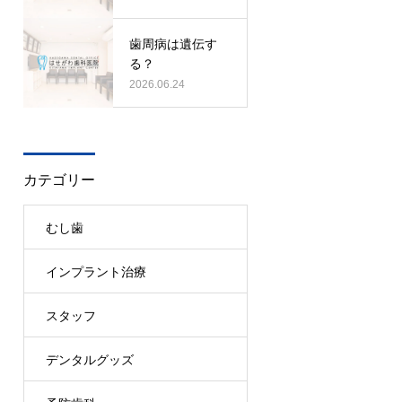
歯周病は遺伝す
る？
2026.06.24
カテゴリー
むし歯
インプラント治療
スタッフ
デンタルグッズ