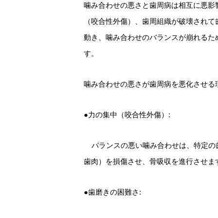
噛み合わせの悪さと歯周病は相互に悪影
（咬合性外傷）、歯周組織が破壊されて
動き、噛み合わせのバランスが崩れるた
す。
噛み合わせの悪さが歯周病を悪化させる
●力の集中（咬合性外傷）:
バランスの悪い噛み合わせは、特定の
歯肉）を損傷させ、骨吸収を進行させま
●歯磨きの困難さ: