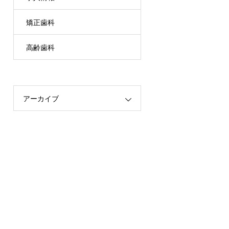
矯正歯科
高齢歯科
アーカイブ