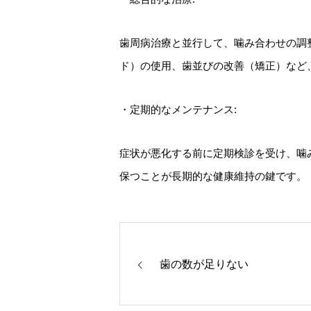
歯周病治療と並行して、噛み合わせの調
ド）の使用、歯並びの改善（矯正）など
・定期的なメンテナンス:
症状が悪化する前に定期検診を受け、噛
保つことが長期的な健康維持の鍵です。
歯の数が足りない