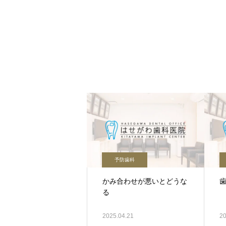
予防歯科
かみ合わせが悪いとどうな
る
2025.04.21
20