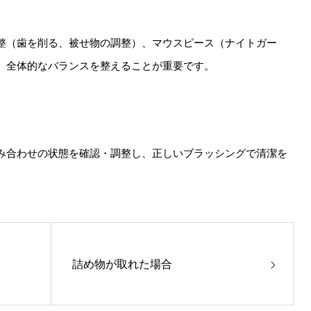
整（歯を削る、被せ物の調整）、マウスピース（ナイトガー
、全体的なバランスを整えることが重要です。
み合わせの状態を確認・調整し、正しいブラッシングで清潔を
詰め物が取れた場合